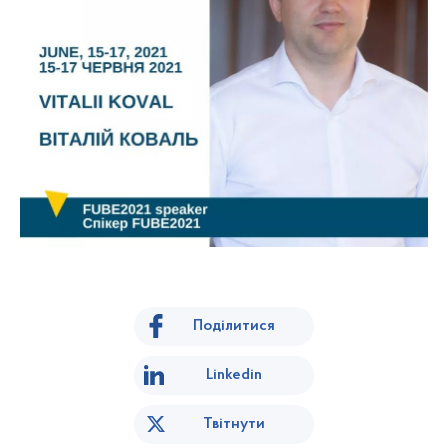
Поділитися
Linkedin
Твітнути