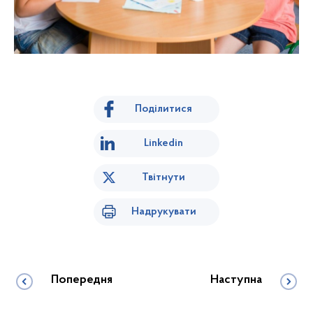
Поділитися
Linkedin
Твітнути
Надрукувати
Попередня
Наступна