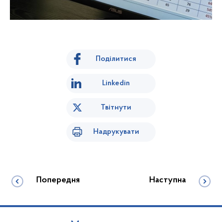
Поділитися
Linkedin
Твітнути
Надрукувати
Попередня
Наступна