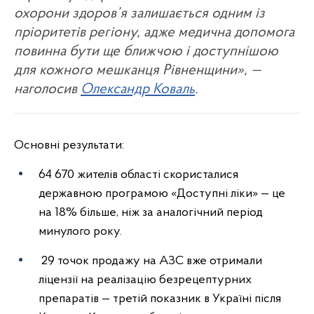
охорони здоров’я залишається одним із
пріоритетів регіону, адже медична допомога
повинна бути ще ближчою і доступнішою
для кожного мешканця Рівненщини», —
наголосив
Олександр Коваль
.
Основні результати:
64 670 жителів області скористалися
державною програмою «Доступні ліки» — це
на 18% більше, ніж за аналогічний період
минулого року.
29 точок продажу на АЗС вже отримали
ліцензії на реалізацію безрецептурних
препаратів — третій показник в Україні після