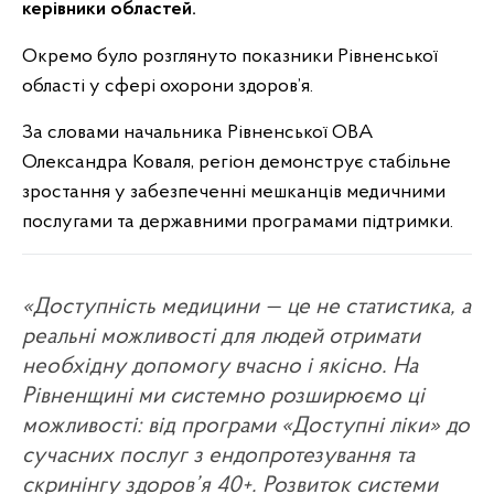
керівники областей.
Окремо було розглянуто показники Рівненської
області у сфері охорони здоров’я.
За словами начальника Рівненської ОВА
Олександра Коваля, регіон демонструє стабільне
зростання у забезпеченні мешканців медичними
послугами та державними програмами підтримки.
«Доступність медицини — це не статистика, а
реальні можливості для людей отримати
необхідну допомогу вчасно і якісно. На
Рівненщині ми системно розширюємо ці
можливості: від програми «Доступні ліки» до
сучасних послуг з ендопротезування та
скринінгу здоров’я 40+. Розвиток системи