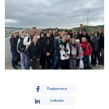
Поділитися
Linkedin