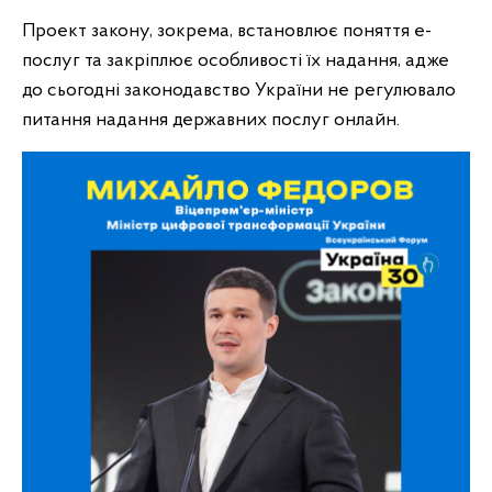
Проект закону, зокрема, встановлює поняття е-
послуг та закріплює особливості їх надання, адже
до сьогодні законодавство України не регулювало
питання надання державних послуг онлайн.