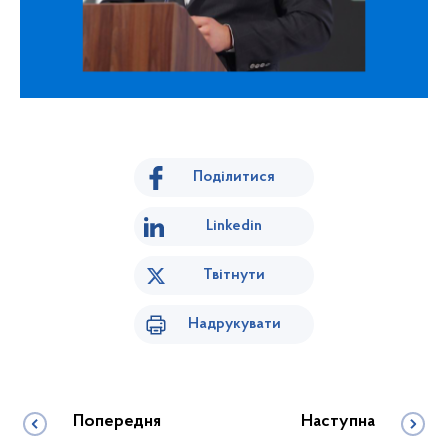
Поділитися
Linkedin
Твітнути
Надрукувати
Попередня
Наступна