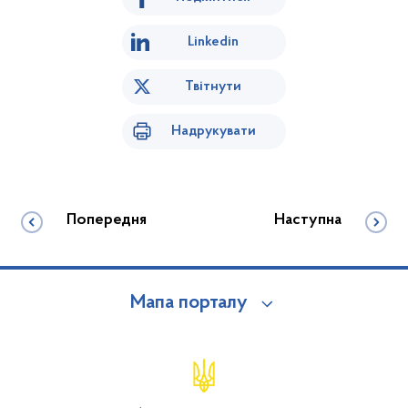
Linkedin
Твітнути
Надрукувати
Попередня
Наступна
Мапа порталу