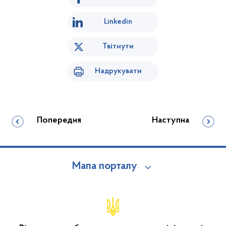
Linkedin
Твітнути
Надрукувати
Попередня
Наступна
Мапа порталу