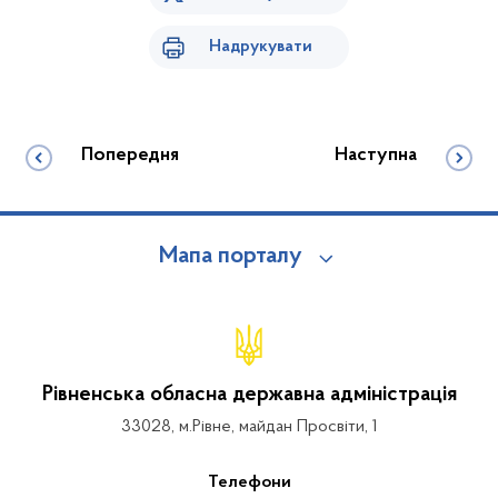
Надрукувати
Попередня
Наступна
Мапа порталу
Рівненська обласна державна адміністрація
33028, м.Рівне, майдан Просвіти, 1
Телефони