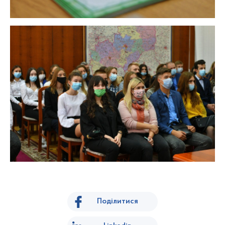
Поділитися