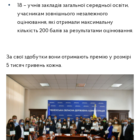
18 – учнів закладів загальної середньої освіти,
учасникам зовнішнього незалежного
оцінювання, які отримали максимальну
кількість 200 балів за результатами оцінювання.
За свої здобутки вони отримають премію у розмірі
5 тисяч гривень кожна.