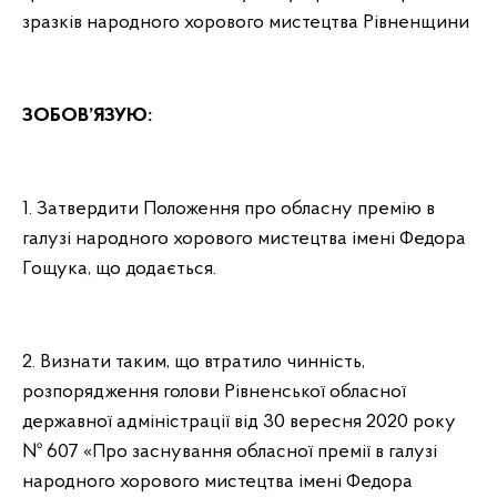
зразків народного хорового мистецтва Рівненщини
ЗОБОВ’ЯЗУЮ:
1. Затвердити Положення про обласну премію в
галузі народного хорового мистецтва імені Федора
Гощука, що додається.
2. Визнати таким, що втратило чинність,
розпорядження голови Рівненської обласної
державної адміністрації від 30 вересня 2020 року
№ 607 «Про заснування обласної премії в галузі
народного хорового мистецтва імені Федора