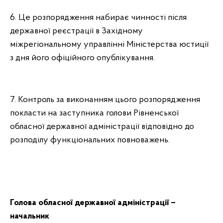
6. Це розпорядження набирає чинності після
державної реєстрації в Західному
міжрегіональному управлінні Міністерства юстиції
з дня його офіційного опублікування.
7. Контроль за виконанням цього розпорядження
покласти на заступника голови Рівненської
обласної державної адміністрації відповідно до
розподілу функціональних повноважень.
Голова обласної державної
адміністрації –
начальник