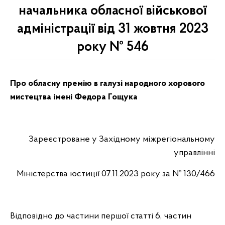
начальника обласної військової
адміністрації від 31 жовтня 2023
року № 546
Про обласну премію в галузі
народного хорового
мистецтва
імені Федора Гощука
Зареєстроване у Західному міжрегіональному
управлінні
Міністерства юстиції 07.11.2023 року за № 130/466
Відповідно до частини першої статті 6, частин