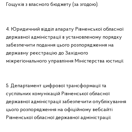
Гощуків з власного бюджету (за згодою).
4. Юридичний відділ апарату Рівненської обласної
державної адміністрації в установленому порядку
забезпечити подання цього розпорядження на
державну реєстрацію до Західного
міжрегіонального управління Міністерства юстиції.
5. Департамент цифрової трансформації та
суспільних комунікацій Рівненської обласної
державної адміністрації забезпечити опублікування
цього розпорядження на офіційному вебсайті
Рівненської обласної державної адміністрації.