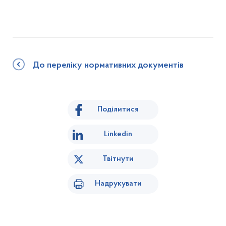
До переліку нормативних документів
Поділитися
Linkedin
Твітнути
Надрукувати