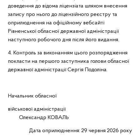
доведення до відома ліцензіата шляхом внесення
запису про нього до ліцензійного реєстру та
оприлюднення на офіційному вебсайті
Рівненської обласної державної адміністрації
наступного робочого дня після його видання.
4. Контроль за виконанням цього розпорядження
покласти на першого заступника голови обласної
державної адміністрації Сергія Подоліна.
Начальник обласної
військової адміністрації
Олександр КОВАЛЬ
Дата оприлюднення: 29 червня 2026 року