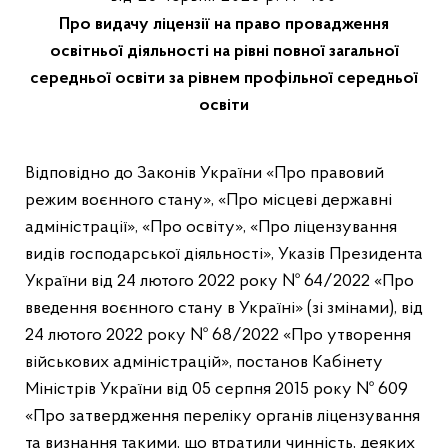
Про видачу ліцензії на право провадження
освітньої діяльності на рівні повної загальної
середньої освіти за рівнем профільної середньої
освіти
Відповідно до Законів України «Про правовий
режим воєнного стану», «Про місцеві державні
адміністрації», «Про освіту», «Про ліцензування
видів господарської діяльності», Указів Президента
України від 24 лютого 2022 року № 64/2022 «Про
введення воєнного стану в Україні» (зі змінами), від
24 лютого 2022 року № 68/2022 «Про утворення
військових адміністрацій», постанов Кабінету
Міністрів України від 05 серпня 2015 року № 609
«Про затвердження переліку органів ліцензування
та визнання такими, що втратили чинність, деяких