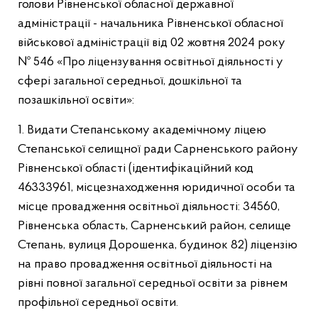
голови Рівненської обласної державної
адміністрації - начальника Рівненської обласної
військової адміністрації від 02 жовтня 2024 року
№ 546 «Про ліцензування освітньої діяльності у
сфері загальної середньої, дошкільної та
позашкільної освіти»:
1. Видати Степанському академічному ліцею
Степанської селищної ради Сарненського району
Рівненської області (ідентифікаційний код
46333961, місцезнаходження юридичної особи та
місце провадження освітньої діяльності: 34560,
Рівненська область, Сарненський район, селище
Степань, вулиця Дорошенка, будинок 82) ліцензію
на право провадження освітньої діяльності на
рівні повної загальної середньої освіти за рівнем
профільної середньої освіти.