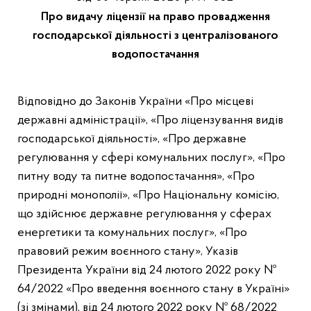
Про видачу ліцензії на право провадження
господарської діяльності з централізованого
водопостачання
Відповідно до Законів України «Про місцеві
державні адміністрації», «Про ліцензування видів
господарської діяльності
»
, «Про державне
регулювання у сфері комунальних послуг», «Про
питну воду та питне водопостачання», «Про
природні монополії», «Про Національну комісію,
що здійснює державне регулювання у сферах
енергетики та комунальних послуг», «Про
правовий режим воєнного стану», Указів
Президента України від 24 лютого 2022 року №
64/2022 «Про введення воєнного стану в Україні»
(зі змінами), від 24 лютого 2022 року № 68/2022