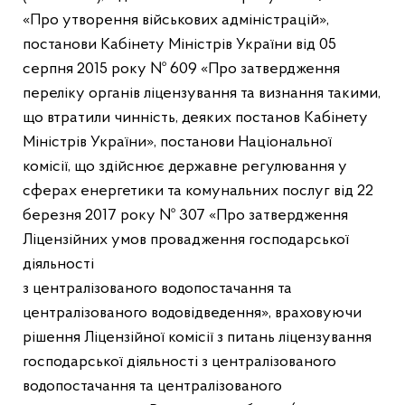
«Про утворення військових адміністрацій»,
постанови Кабінету Міністрів України від 05
серпня 2015 року № 609 «Про затвердження
переліку органів ліцензування та визнання такими,
що втратили чинність, деяких постанов Кабінету
Міністрів України», постанови Національної
комісії, що здійснює державне регулювання у
сферах енергетики та комунальних послуг від 22
березня 2017 року № 307 «Про затвердження
Ліцензійних умов провадження господарської
діяльності
з централізованого водопостачання та
централізованого водовідведення», враховуючи
рішення Ліцензійної комісії з питань ліцензування
господарської діяльності з централізованого
водопостачання та централізованого