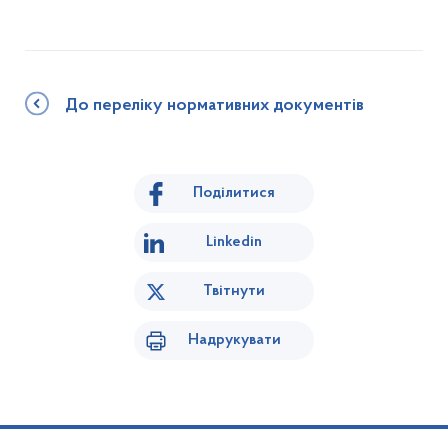
До переліку нормативних документів
Поділитися
Linkedin
Твітнути
Надрукувати