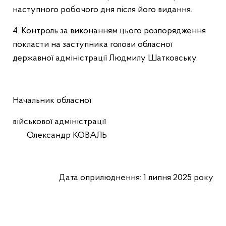
наступного робочого дня після його видання.
4. Контроль за виконанням цього розпорядження
покласти на заступника голови обласної
державної адміністрації Людмилу Шатковську.
Начальник обласної
військової адміністрації
Олександр КОВАЛЬ
Дата оприлюднення: 1 липня 2025 року