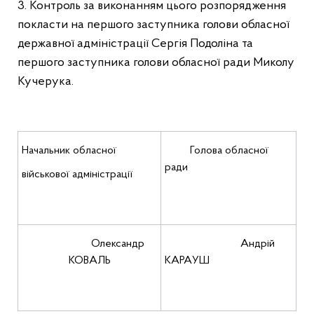
3. Контроль за виконанням цього розпорядження
покласти на першого заступника голови обласної
державної адміністрації Сергія Подоліна та
першого заступника голови обласної ради Миколу
Кучерука.
Начальник обласної
Голова обласної
ради
військової адміністрації
Олександр
Андрій
КОВАЛЬ
КАРАУШ