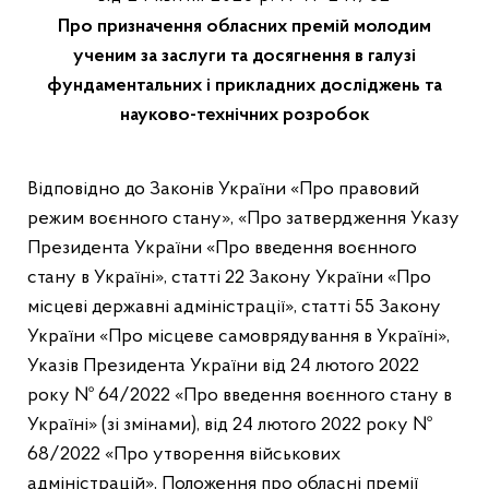
Про призначення обласних премій молодим
ученим за заслуги та досягнення в галузі
фундаментальних і прикладних досліджень та
науково-технічних розробок
Відповідно до Законів України «Про правовий
режим воєнного стану», «Про затвердження Указу
Президента України «Про введення воєнного
стану в Україні», статті 22 Закону України «Про
місцеві державні адміністрації», статті 55 Закону
України «Про місцеве самоврядування в Україні»,
Указів Президента України від 24 лютого 2022
року № 64/2022 «Про введення воєнного стану в
Україні» (зі змінами), від 24 лютого 2022 року №
68/2022 «Про утворення військових
адміністрацій», Положення про обласні премії