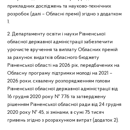
прикладних досліджень та науково-технічних
розробок (далі – Обласні премії) згідно з додатком
1.
2. Департаменту освіти і науки Рівненської
обласної державної адміністрації забезпечити
урочисте вручення та виплату Обласних премій
за рахунок видатків обласного бюджету
Рівненської області на 2026 рік, передбачених на
Обласну програму підтримки молоді на 2021 –
2026 роки, схвалену розпорядженням голови
Рівненської обласної державної адміністрації від
16 грудня 2020 року № 776 та затверджену
рішенням Рівненської обласної ради від 24 грудня
2020 року № 45, зі змінами, в сумі 75 тисяч
гривень згідно з розрахунком витрат (додаток 2).