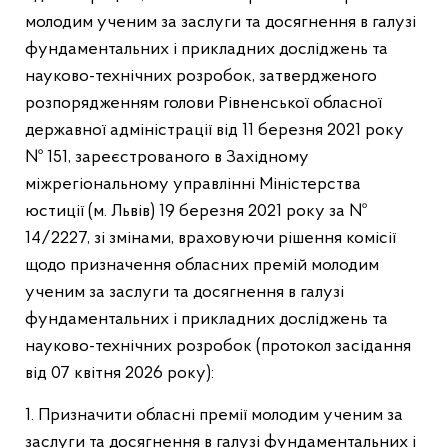
молодим ученим за заслуги та досягнення в галузі
фундаментальних і прикладних досліджень та
науково-технічних розробок, затвердженого
розпорядженням голови Рівненської обласної
державної адміністрації від 11 березня 2021 року
№ 151, зареєстрованого в Західному
міжрегіональному управлінні Міністерства
юстиції (м. Львів) 19 березня 2021 року за №
14/2227, зі змінами, враховуючи рішення комісії
щодо призначення обласних премій молодим
ученим за заслуги та досягнення в галузі
фундаментальних і прикладних досліджень та
науково-технічних розробок (протокол засідання
від 07 квітня 2026 року):
1. Призначити обласні премії молодим ученим за
заслуги та досягнення в галузі фундаментальних і