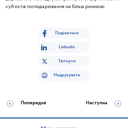
суб’єктів господарювання на більш ризикові.
Поділитися
Linkedin
Твітнути
Надрукувати
Попередня
Наступна