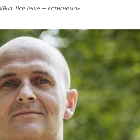
війна. Все інше — встигнемо».