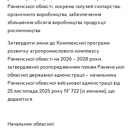
Рівненської області, зокрема галузей скотарства,
органічного виробництва, забезпечення
збільшення обсягів виробництва продукції
рослинництва:
Затвердити зміни до Комплексної програми
розвитку агропромислового комплексу
Рівненської області на 2026 – 2028 роки,
затвердженої розпорядженням голови Рівненської
обласної державної адміністрації – начальника
Рівненської обласної військової адміністрації від
25 листопада 2025 року № 722 (зі змінами), що
додаються.
Начальник обласної