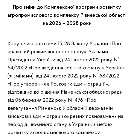
Про зміни до Комплексної програми розвитку
агропромислового комплексу Рівненської області
на 2026 – 2028 роки
Керуючись статтями 15, 28 Закону України «Про
правовий режим воєнного стану», Указами
Президента України від 24 лютого 2022 року №
64/2022 «Про введення воєнного стану в Україні»
(зі змінами), від 24 лютого 2022 року № 68/2022
«Про утворення військових адміністрацій»,
відповідно до рішення Рівненської обласної ради
від 05 березня 2022 року № 476 «Про
делегування Рівненській обласній державній
військовій адміністрації окремих повноважень на
період дії воєнного стану в Україні», з метою
розвитку агропромислового комплексу