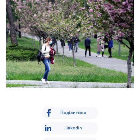
Поділитися
Linkedin