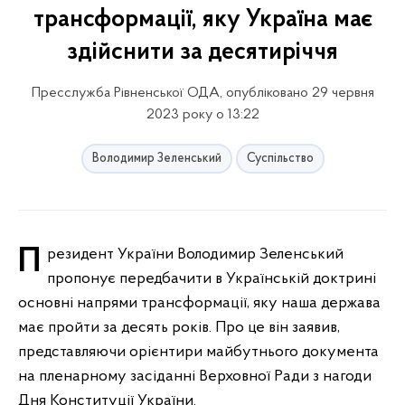
трансформації, яку Україна має
здійснити за десятиріччя
Пресслужба Рівненської ОДА, опубліковано 29 червня
2023 року о 13:22
Володимир Зеленський
Суспільство
Президент України Володимир Зеленський
пропонує передбачити в Українській доктрині
основні напрями трансформації, яку наша держава
має пройти за десять років. Про це він заявив,
представляючи орієнтири майбутнього документа
на пленарному засіданні Верховної Ради з нагоди
Дня Конституції України.