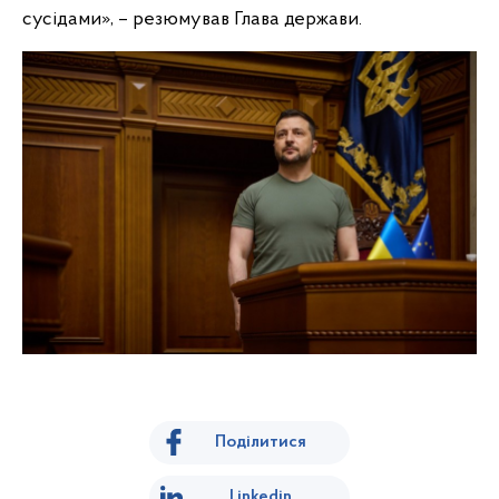
сусідами», – резюмував Глава держави.
Поділитися
Linkedin