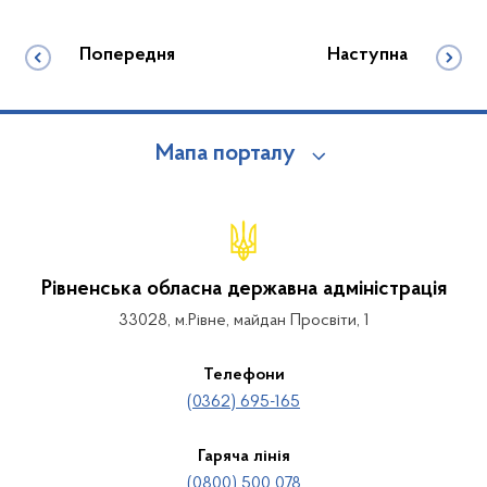
Попередня
Наступна
Мапа порталу
Рівненська обласна державна адміністрація
33028, м.Рівне, майдан Просвіти, 1
Телефони
(0362) 695-165
Гаряча лінія
(0800) 500 078