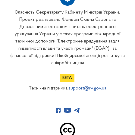
Власність Секретаріату Кабінету Міністрів України.
Проект реалізовано Фондом Східна Європа та
Державним агентством з питань електронного
урядування України у межах програми міжнародної
технічної допомоги "Електронне врядування задля
підзвітності влади та участі громади" (EGAP) , за
фінансової підтримки Швейцарської агенції розвитку та
співробітництва
Технічна підтримка
support@rv.gov.ua