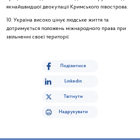
якнайшвидшої деокупації Кримського півострова.
10. Україна високо цінує людське життя та
дотримується положень міжнародного права при
звільненні своєї території.
Поділитися
Linkedin
Твітнути
Надрукувати