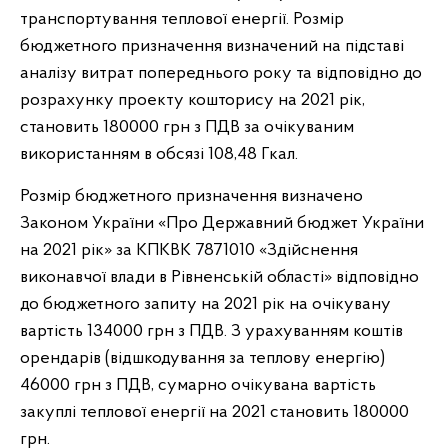
транспортування теплової енергії. Розмір
бюджетного призначення визначений на підставі
аналізу витрат попереднього року та відповідно до
розрахунку проекту кошторису на 2021 рік,
становить 180000 грн з ПДВ за очікуваним
використанням в обсязі 108,48 Гкал.
Розмір бюджетного призначення визначено
Законом України «Про Державний бюджет України
на 2021 рік» за КПКВК 7871010 «Здійснення
виконавчої влади в Рівненській області» відповідно
до бюджетного запиту на 2021 рік на очікувану
вартість 134000 грн з ПДВ. З урахуванням коштів
орендарів (відшкодування за теплову енергію)
46000 грн з ПДВ, сумарно очікувана вартість
закуплі теплової енергії на 2021 становить 180000
грн.