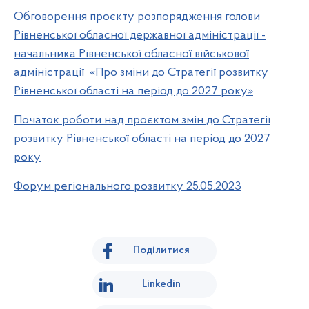
Обговорення проєкту розпорядження голови
Рівненської обласної державної адміністрації -
начальника Рівненської обласної військової
адміністрації «Про зміни до Стратегії розвитку
Рівненської області на період до 2027 року»
Початок роботи над проєктом змін до Стратегії
розвитку Рівненської області на період до 2027
року
Форум регіонального розвитку 25.05.2023
Поділитися
Linkedin