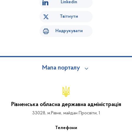
Linkedin
Твітнути
Надрукувати
Мапа порталу
Рівненська обласна державна адміністрація
33028, м.Рівне, майдан Просвіти, 1
Телефони