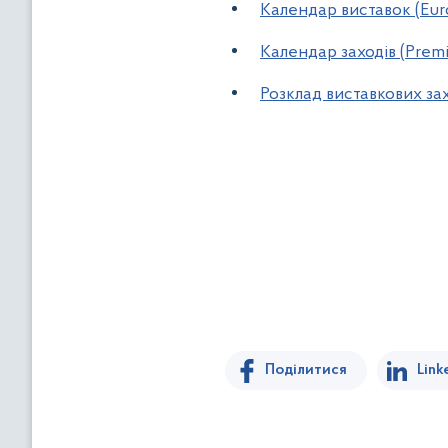
Календар виставок (Eur
Календар заходів (Premi
Розклад виставкових за
Поділитися
Link