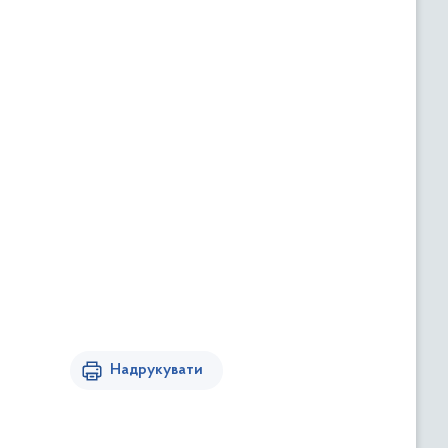
Надрукувати