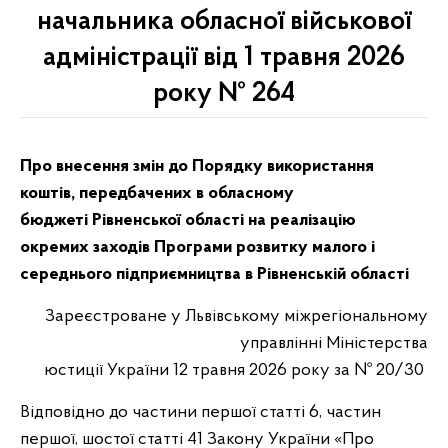
начальника обласної військової
адміністрації від 1 травня 2026
року № 264
Про внесення змін до Порядку використання
коштів, передбачених в обласному
бюджеті
Рівненської області
на реалізацію
окремих заходів Програми розвитку малого і
середнього підприємництва в Рівненській області
Зареєстроване у Львівському міжрегіональному
управлінні Міністерства
юстиції України 12 травня 2026 року за № 20/30
Відповідно до частини першої статті 6, частин
першої, шостої статті 41 Закону України «Про