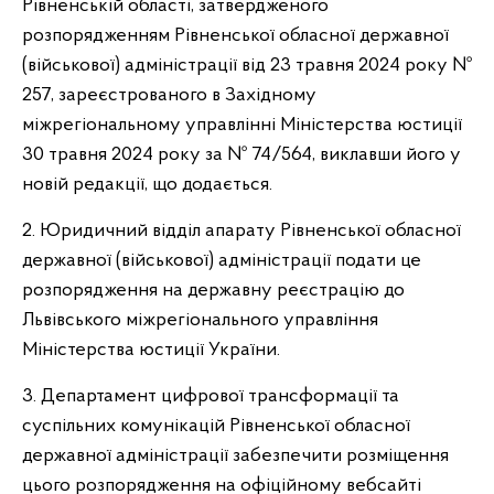
Рівненській області, затвердженого
розпорядженням Рівненської обласної державної
(військової) адміністрації від 23 травня 2024 року №
257, зареєстрованого в Західному
міжрегіональному управлінні Міністерства юстиції
30 травня 2024 року за № 74/564, виклавши його у
новій редакції, що додається.
2. Юридичний відділ апарату Рівненської обласної
державної (військової) адміністрації подати це
розпорядження на державну реєстрацію до
Львівського міжрегіонального управління
Міністерства юстиції України.
3. Департамент цифрової трансформації та
суспільних комунікацій Рівненської обласної
державної адміністрації забезпечити розміщення
цього розпорядження на офіційному вебсайті