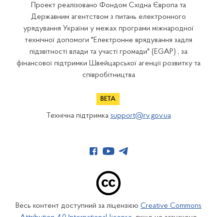
Проект реалізовано Фондом Східна Європа та
Державним агентством з питань електронного
урядування України у межах програми міжнародної
технічної допомоги "Електронне врядування задля
підзвітності влади та участі громади" (EGAP) , за
фінансової підтримки Швейцарської агенції розвитку та
співробітництва
Технічна підтримка
support@rv.gov.ua
Весь контент доступний за ліцензією
Creative Commons