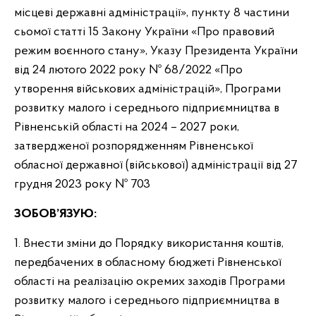
місцеві державні адміністрації», пункту 8 частини
сьомої статті 15 Закону України «Про правовий
режим воєнного стану», Указу Президента України
від 24 лютого 2022 року № 68/2022 «Про
утворення військових адміністрацій», Програми
розвитку малого і середнього підприємництва в
Рівненській області на 2024 – 2027 роки,
затвердженої розпорядженням Рівненської
обласної державної (військової) адміністрації від 27
грудня 2023 року № 703
ЗОБОВ’ЯЗУЮ:
1. Внести зміни до Порядку використання коштів,
передбачених в обласному бюджеті Рівненської
області на реалізацію окремих заходів Програми
розвитку малого і середнього підприємництва в