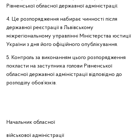
Рівненської обласної державної адміністрації.
4. Це розпорядження набирає чинності після
державної реєстрації в Львівському
міжрегіональному управлінні Міністерства юстиції
України з дня його офіційного опублікування.
5. Контроль за виконанням цього розпорядження
покласти на заступника голови Рівненської
обласної державної адміністрації відповідно до
розподілу обов’язків.
Начальник обласної
військової адміністрації