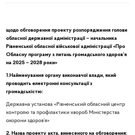
щодо обговорення проекту розпорядження голови
обласної державної адміністрації – начальника
Рівненської обласної військової адміністрації «Про
Обласну програму з питань громадського здоров’я
на 2025 – 2028 роки»
1.Найменування органу виконавчої влади, який
проводить електронні консультації з
громадськістю:
Державна установа «Рівненський обласний центр
контролю та профілактики хвороб Міністерства
охорони здоров’я»
2. Назва проекту акта, винесеного на обговорення: