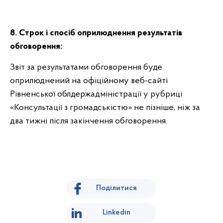
8. Строк і спосіб оприлюднення результатів
обговорення:
Звіт за результатами обговорення буде
оприлюднений на офіційному веб-сайті
Рівненської облдержадміністрації у рубриці
«Консультації з громадськістю» не пізніше, ніж за
два тижні після закінчення обговорення.
Поділитися
Linkedin