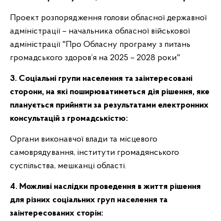
Проект розпорядження голови обласної державної
адміністрації – начальника обласної військової
адміністрації "Про Обласну програму з питань
громадського здоров’я на 2025 – 2028 роки"
3. Соціальні групи населення та заінтересовані
сторони, на які поширюватиметься дія рішення, яке
планується прийняти за результатами електронних
консультацій з громадськістю:
Органи виконавчої влади та місцевого
самоврядування, інститути громадянського
суспільства, мешканці області.
4. Можливі наслідки проведення в життя рішення
для різних соціальних груп населення та
заінтересованих сторін: