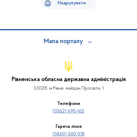
Надрукувати
Мапа порталу
Рівненська обласна державна адміністрація
33028, м.Рівне, майдан Просвіти, 1
Телефони
(0362) 695-165
Гаряча лінія
(0800) 500 078