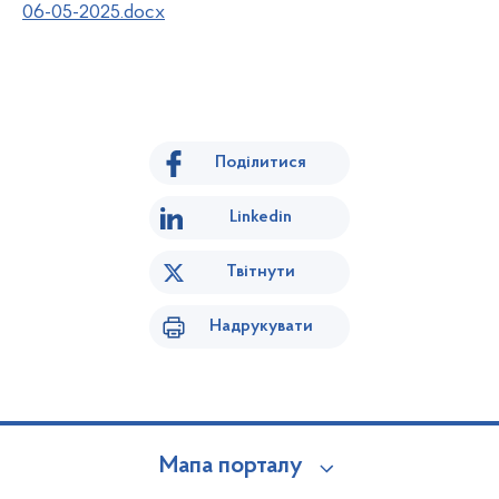
06-05-2025.docx
Поділитися
Linkedin
Твітнути
Надрукувати
Мапа порталу