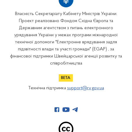
Власність Секретаріату Кабінету Міністрів України.
Проект реалізовано Фондом Східна Європа та
Державним агентством з питань електронного
урядування України у межах програми міжнародної
технічної допомоги "Електронне врядування задля
підзвітності влади та участі громади" (EGAP) , за
фінансової підтримки Швейцарської агенції розвитку та
співробітництва
Технічна підтримка
support@rv.gov.ua